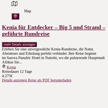
Map
Kenia für Entdecker – Big 5 und Strand –
geführte Rundreise
mehr Details anzeigen
Erleben Sie eine unvergessliche Kenia-Rundreise, die Natur,
Abenteuer und Erholung perfekt verbindet. Ihre Reise beginnt
im Sarova Panafric Hotel in Nairobi, wo die pulsierende Hauptstadt
Afrikas Sie...
Kenia
Reisedauer
12 Tage
4.275€
Details anzeigen
Reise als PDF herunterladen