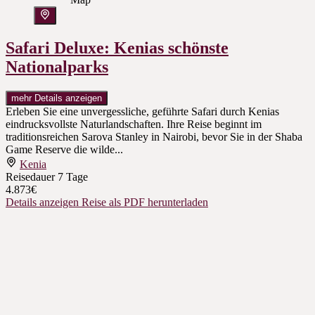
Safari Deluxe: Kenias schönste
Nationalparks
mehr Details anzeigen
Erleben Sie eine unvergessliche, geführte Safari durch Kenias
eindrucksvollste Naturlandschaften. Ihre Reise beginnt im
traditionsreichen Sarova Stanley in Nairobi, bevor Sie in der Shaba
Game Reserve die wilde...
Kenia
Reisedauer
7 Tage
4.873€
Details anzeigen
Reise als PDF herunterladen