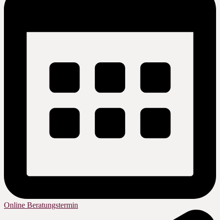
Online Beratungstermin