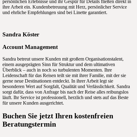
persönlichen Erlebnisse und ihr Gespür für Details fließen direkt in
ihre Arbeit ein. Kundenbetreuung mit Herz, persönlicher Service
und ehrliche Empfehlungen sind bei Linette garantiert.
Sandra Köster
Account Management
Sandra betreut unsere Kunden mit großem Organisationstalent,
einem ausgeprägten Sinn für Struktur und dem ultimativen
Überblick – auch in noch so turbulenten Momenten. Ihre
Leidenschaft für das Reisen teilt sie mit ihrer Familie, mit der sie
gerne neue Destinationen entdeckt. In ihrer Arbeit legt sie
besonderen Wert auf Sorgfalt, Qualität und Verlässlichkeit. Sandra
sorgt dafür, dass von Anfrage bis nach der Reise alles reibungslos
läuft. Ihr Service ist professionell, herzlich und stets auf das Beste
für unsere Kunden ausgerichtet.
Buchen Sie jetzt Ihren kostenfreien
Beratungstermin