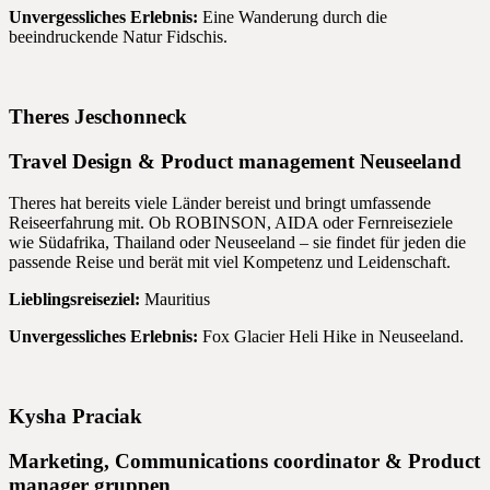
Unvergessliches Erlebnis:
Eine Wanderung durch die
beeindruckende Natur Fidschis.
Theres Jeschonneck
Travel Design & Product management Neuseeland
Theres hat bereits viele Länder bereist und bringt umfassende
Reiseerfahrung mit. Ob ROBINSON, AIDA oder Fernreiseziele
wie Südafrika, Thailand oder Neuseeland – sie findet für jeden die
passende Reise und berät mit viel Kompetenz und Leidenschaft.
Lieblingsreiseziel:
Mauritius
Unvergessliches Erlebnis:
Fox Glacier Heli Hike in Neuseeland.
Kysha Praciak
Marketing, Communications coordinator & Product
manager gruppen