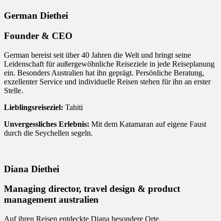
German Diethei
Founder & CEO
German bereist seit über 40 Jahren die Welt und bringt seine
Leidenschaft für außergewöhnliche Reiseziele in jede Reiseplanung
ein. Besonders Australien hat ihn geprägt. Persönliche Beratung,
exzellenter Service und individuelle Reisen stehen für ihn an erster
Stelle.
Lieblingsreiseziel:
Tahiti
Unvergessliches Erlebnis:
Mit dem Katamaran auf eigene Faust
durch die Seychellen segeln.
Diana Diethei
Managing director, travel design & product
management australien
Auf ihren Reisen entdeckte Diana besondere Orte,