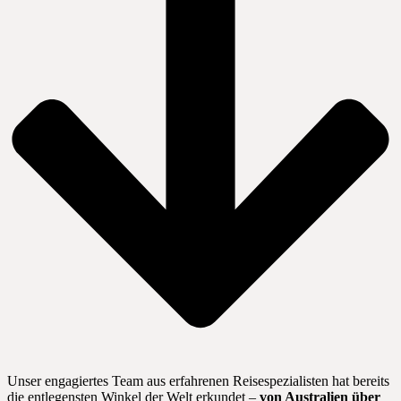
Unser engagiertes Team aus erfahrenen Reisespezialisten hat bereits
die entlegensten Winkel der Welt erkundet –
von Australien über