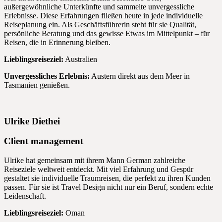
außergewöhnliche Unterkünfte und sammelte unvergessliche
Erlebnisse. Diese Erfahrungen fließen heute in jede individuelle
Reiseplanung ein. Als Geschäftsführerin steht für sie Qualität,
persönliche Beratung und das gewisse Etwas im Mittelpunkt – für
Reisen, die in Erinnerung bleiben.
Lieblingsreiseziel:
Australien
Unvergessliches Erlebnis:
Austern direkt aus dem Meer in
Tasmanien genießen.
Ulrike Diethei
Client management
Ulrike hat gemeinsam mit ihrem Mann German zahlreiche
Reiseziele weltweit entdeckt. Mit viel Erfahrung und Gespür
gestaltet sie individuelle Traumreisen, die perfekt zu ihren Kunden
passen. Für sie ist Travel Design nicht nur ein Beruf, sondern echte
Leidenschaft.
Lieblingsreiseziel:
Oman