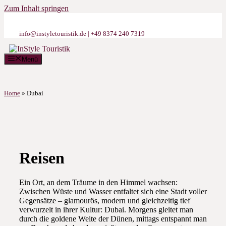
Zum Inhalt springen
info@instyletouristik.de | +49 8374 240 7319
Menü
Home
»
Dubai
Reisen
Ein Ort, an dem Träume in den Himmel wachsen:
Zwischen Wüste und Wasser entfaltet sich eine Stadt voller
Gegensätze – glamourös, modern und gleichzeitig tief
verwurzelt in ihrer Kultur: Dubai. Morgens gleitet man
durch die goldene Weite der Dünen, mittags entspannt man