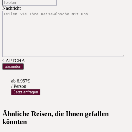
Nachricht
CAPTCHA
ab
6.957€
/ Person
Jetzt anfragen
Ähnliche Reisen, die Ihnen gefallen
könnten