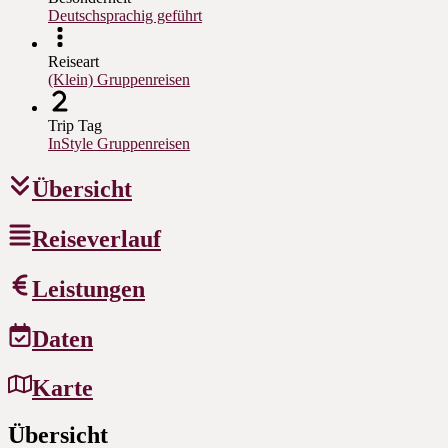
Deutschsprachig geführt
Reiseart
(Klein) Gruppenreisen
Trip Tag
InStyle Gruppenreisen
Übersicht
Reiseverlauf
Leistungen
Daten
Karte
Übersicht