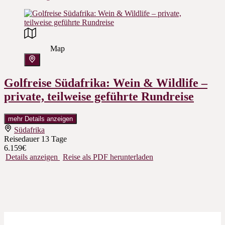
Map
Golfreise Südafrika: Wein & Wildlife –
private, teilweise geführte Rundreise
mehr Details anzeigen
Südafrika
Reisedauer
13 Tage
6.159€
Details anzeigen
Reise als PDF herunterladen