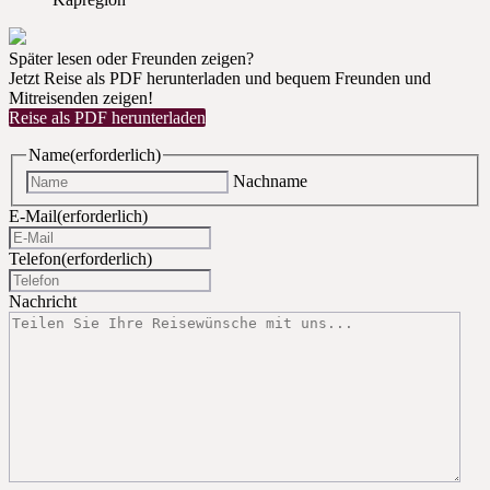
Später lesen oder Freunden zeigen?
Jetzt Reise als PDF herunterladen und bequem Freunden und
Mitreisenden zeigen!
Reise als PDF herunterladen
Name
(erforderlich)
Nachname
E-Mail
(erforderlich)
Telefon
(erforderlich)
Nachricht